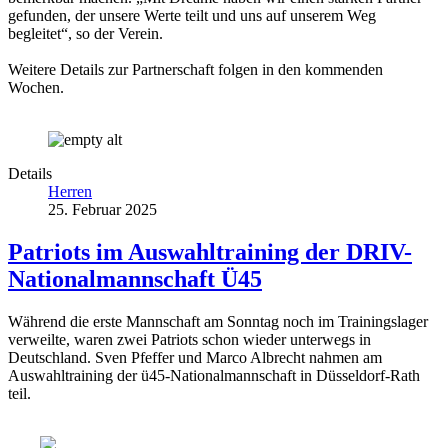
gefunden, der unsere Werte teilt und uns auf unserem Weg
begleitet“, so der Verein.
Weitere Details zur Partnerschaft folgen in den kommenden
Wochen.
Details
Herren
25. Februar 2025
Patriots im Auswahltraining der DRIV-
Nationalmannschaft Ü45
Während die erste Mannschaft am Sonntag noch im Trainingslager
verweilte, waren zwei Patriots schon wieder unterwegs in
Deutschland. Sven Pfeffer und Marco Albrecht nahmen am
Auswahltraining der ü45-Nationalmannschaft in Düsseldorf-Rath
teil.