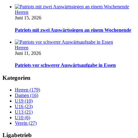
Herren
Juni 15, 2026
Patriots mit zwei Auswärtssiegen an einem Wochenende
Herren
Juni 11, 2026
Patriots vor schwerer Auswärtsaufgabe in Essen
Kategorien
Herren (179)
Damen (16)
U19 (10)
U16 (23)
U13 (21)
U10 (6)
Verein (27)
Ligabetrieb