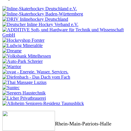
Rhein-Main-Patriots-Halle