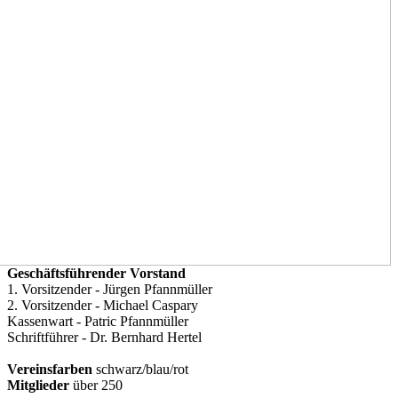
Geschäftsführender Vorstand
1. Vorsitzender - Jürgen Pfannmüller
2. Vorsitzender - Michael Caspary
Kassenwart - Patric Pfannmüller
Schriftführer - Dr. Bernhard Hertel
Vereinsfarben
schwarz/blau/rot
Mitglieder
über 250