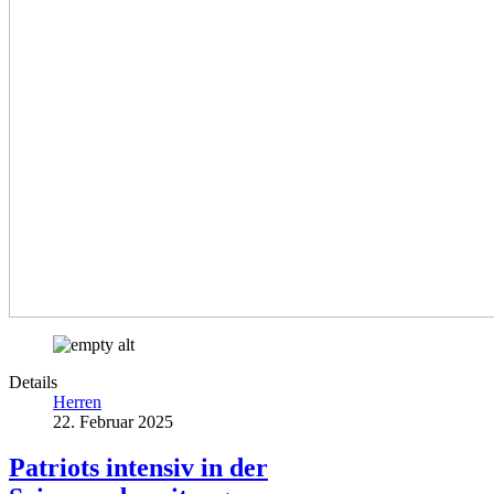
Details
Herren
22. Februar 2025
Patriots intensiv in der