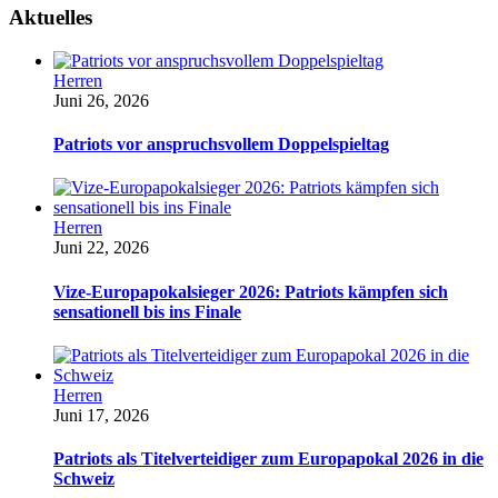
Aktuelles
Herren
Juni 26, 2026
Patriots vor anspruchsvollem Doppelspieltag
Herren
Juni 22, 2026
Vize-Europapokalsieger 2026: Patriots kämpfen sich
sensationell bis ins Finale
Herren
Juni 17, 2026
Patriots als Titelverteidiger zum Europapokal 2026 in die
Schweiz