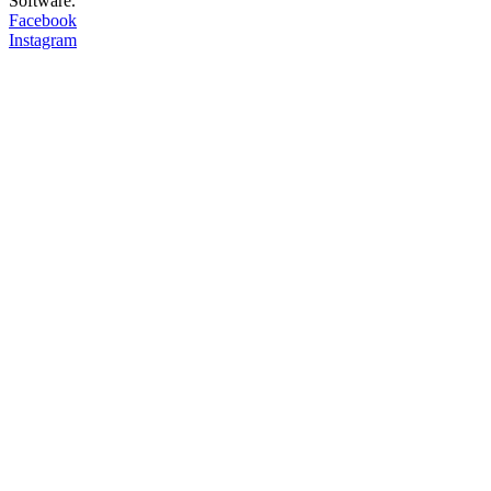
Software.
Facebook
Instagram