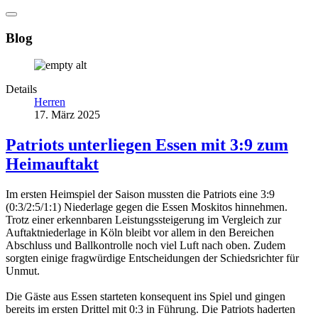
Blog
Details
Herren
17. März 2025
Patriots unterliegen Essen mit 3:9 zum
Heimauftakt
Im ersten Heimspiel der Saison mussten die Patriots eine 3:9
(0:3/2:5/1:1) Niederlage gegen die Essen Moskitos hinnehmen.
Trotz einer erkennbaren Leistungssteigerung im Vergleich zur
Auftaktniederlage in Köln bleibt vor allem in den Bereichen
Abschluss und Ballkontrolle noch viel Luft nach oben. Zudem
sorgten einige fragwürdige Entscheidungen der Schiedsrichter für
Unmut.
Die Gäste aus Essen starteten konsequent ins Spiel und gingen
bereits im ersten Drittel mit 0:3 in Führung. Die Patriots haderten