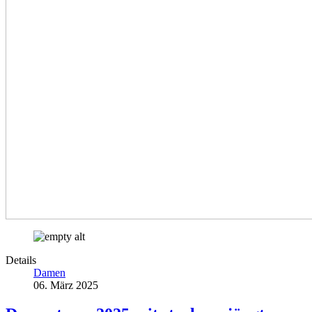
Details
Damen
06. März 2025