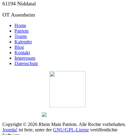
61194 Niddatal
OT Assenheim
Home
Patriots
Teams
Kalender
Blog
Kontakt
Impressum
Datenschutz
Copyright © 2026 Rhein Main Patriots. Alle Rechte vorbehalten.
Joomla!
ist freie, unter der
GNU/GPL-Lizenz
veröffentlichte