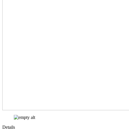
Details