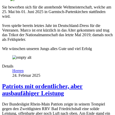
Sie bewerben sich für die anstehende Weltmeisterschaft, welche am
25. Mai bis 01. Juni 2025 in Garmisch-Partenkirchen stattfinden
wird.
Sven spielte bereits letztes Jahr im Deutschland-Dress für die
Veteranen. Marco ist erst kürzlich in das Alter gekommen und trug
das Trikot der Nationalmannschaft das letzte Mal 2019; damals noch
als Feldspieler.
Wir wünschen unseren Jungs alles Gute und viel Erfolg
Details
Herren
24. Februar 2025
Patriots mit ordentlicher, aber
ausbaufähiger Leistung
Der Bundesligist Rhein-Main Patriots zeigte in seinem Testspiel
gegen den Zweitligisten RRV Bad Friedrichshall eine solide
Leistung, offenbarte aber noch Luft nach oben. Am Ende stand ein