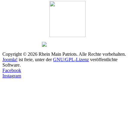
Copyright © 2026 Rhein Main Patriots. Alle Rechte vorbehalten.
Joomla!
ist freie, unter der
GNU/GPL-Lizenz
veröffentlichte
Software.
Facebook
Instagram