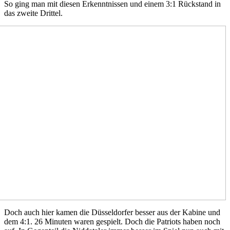
So ging man mit diesen Erkenntnissen und einem 3:1 Rückstand in
das zweite Drittel.
Doch auch hier kamen die Düsseldorfer besser aus der Kabine und
dem 4:1. 26 Minuten waren gespielt. Doch die Patriots haben noch