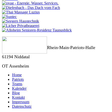
Rhein-Main-Patriots-Halle
61194 Niddatal
OT Assenheim
Home
Patriots
Teams
Kalender
Blog
Kontakt
Impressum
Datenschutz