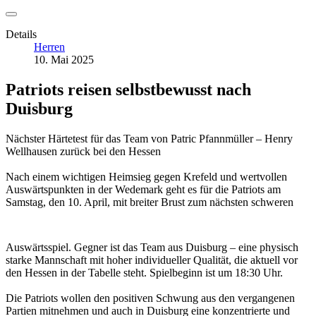
Details
Herren
10. Mai 2025
Patriots reisen selbstbewusst nach
Duisburg
Nächster Härtetest für das Team von Patric Pfannmüller – Henry
Wellhausen zurück bei den Hessen
Nach einem wichtigen Heimsieg gegen Krefeld und wertvollen
Auswärtspunkten in der Wedemark geht es für die Patriots am
Samstag, den 10. April,
mit breiter Brust zum nächsten schweren
Auswärtsspiel. Gegner ist das Team aus Duisburg – eine physisch
starke Mannschaft mit hoher individueller Qualität, die aktuell vor
den Hessen in der Tabelle steht. Spielbeginn ist um 18:30 Uhr.
Die Patriots wollen den positiven Schwung aus den vergangenen
Partien mitnehmen und auch in Duisburg eine konzentrierte und