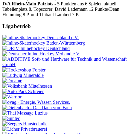
IVA Rhein-Main Patriots
- 5 Punkten aus 6 Spielen aktuell
Tabellenplatz 8, Topscorer: David Lademann 12 Punkte/Dean
Flemming 8 P. und Thibaut Lambert 7 P.
Ligabetrieb