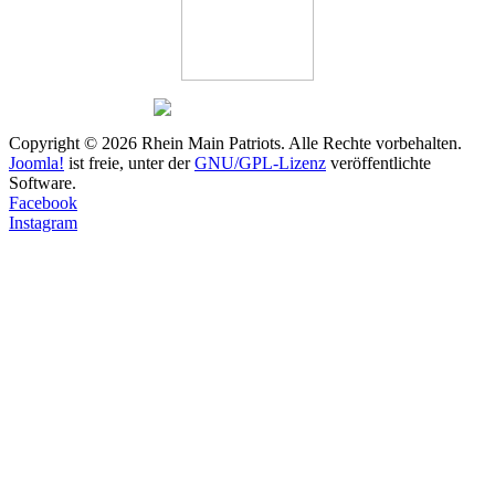
Copyright © 2026 Rhein Main Patriots. Alle Rechte vorbehalten.
Joomla!
ist freie, unter der
GNU/GPL-Lizenz
veröffentlichte
Software.
Facebook
Instagram