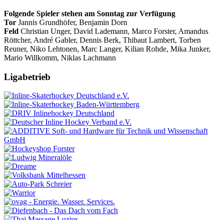
Folgende Spieler stehen am Sonntag zur Verfügung
Tor
Jannis Grundhöfer, Benjamin Dorn
Feld
Christian Unger, David Lademann, Marco Forster, Amandus
Röttcher, André Gabler, Dennis Berk, Thibaut Lambert, Torben
Reuner, Niko Lehtonen, Marc Langer, Kilian Rohde, Mika Junker,
Mario Willkomm, Niklas Lachmann
Ligabetrieb