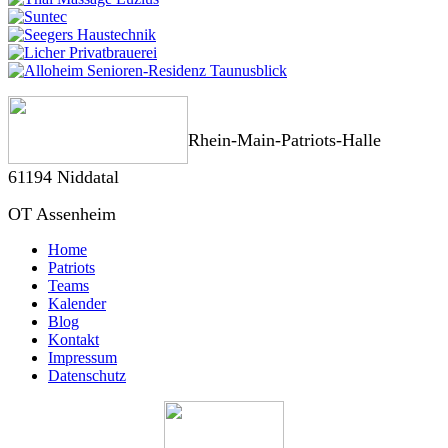
Rhein-Main-Patriots-Halle
61194 Niddatal
OT Assenheim
Home
Patriots
Teams
Kalender
Blog
Kontakt
Impressum
Datenschutz