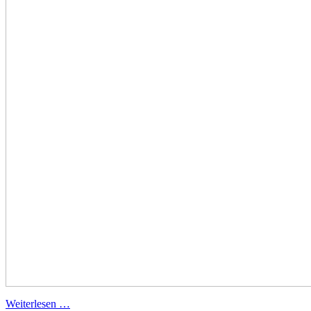
Weiterlesen …