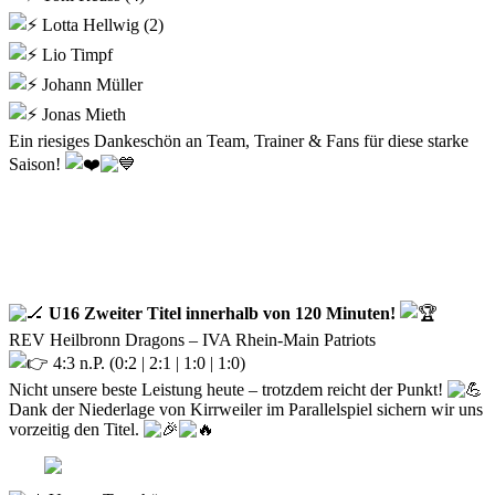
Lotta Hellwig (2)
Lio Timpf
Johann Müller
Jonas Mieth
Ein riesiges Dankeschön an Team, Trainer & Fans für diese starke
Saison!
U16 Zweiter Titel innerhalb von 120 Minuten!
REV Heilbronn Dragons – IVA Rhein-Main Patriots
4:3 n.P. (0:2 | 2:1 | 1:0 | 1:0)
Nicht unsere beste Leistung heute – trotzdem reicht der Punkt!
Dank der Niederlage von Kirrweiler im Parallelspiel sichern wir uns
vorzeitig den Titel.