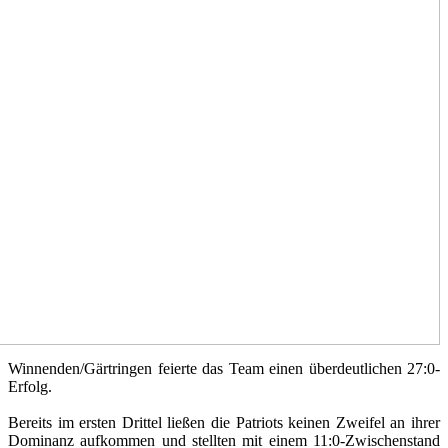
Winnenden/Gärtringen feierte das Team einen überdeutlichen 27:0-
Erfolg.
Bereits im ersten Drittel ließen die Patriots keinen Zweifel an ihrer
Dominanz aufkommen und stellten mit einem 11:0-Zwischenstand