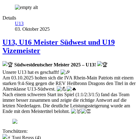
Details
U13
03. Oktober 2025
U13, U16 Meister Südwest und U19
Vizemeister
Südwestdeutscher Meister 2025 – U13!
Unsere U13 hat es geschafft!
Am 03.10.2025 holten sich die IVA Rhein-Main Patriots mit einem
starken 9:4-Sieg gegen die REV Heilbronn Dragons den Titel in der
Altersklasse U13-Südwest.
Nach einem schweren Start ins Spiel (1:1/2:3/1:5) fand das Team
immer besser zusammen und zeigte die richtige Antwort auf die
letzten Niederlagen. Die deutliche Leistungssteigerung wurde am
Ende mit dem Meistertitel belohnt.
Torschützen:
Toni Reuss (4)