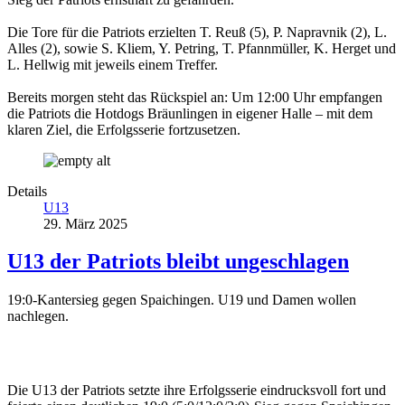
Die Tore für die Patriots erzielten T. Reuß (5), P. Napravnik (2), L.
Alles (2), sowie S. Kliem, Y. Petring, T. Pfannmüller, K. Herget und
L. Hellwig mit jeweils einem Treffer.
Bereits morgen steht das Rückspiel an: Um 12:00 Uhr empfangen
die Patriots die Hotdogs Bräunlingen in eigener Halle – mit dem
klaren Ziel, die Erfolgsserie fortzusetzen.
Details
U13
29. März 2025
U13 der Patriots bleibt ungeschlagen
19:0-Kantersieg gegen Spaichingen. U19 und Damen wollen
nachlegen.
Die U13 der Patriots setzte ihre Erfolgsserie eindrucksvoll fort und