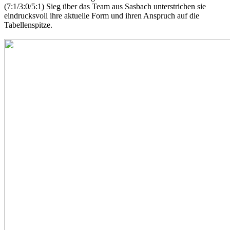
(7:1/3:0/5:1) Sieg über das Team aus Sasbach unterstrichen sie
eindrucksvoll ihre aktuelle Form und ihren Anspruch auf die
Tabellenspitze.