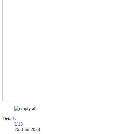
Details
U13
26. Juni 2024