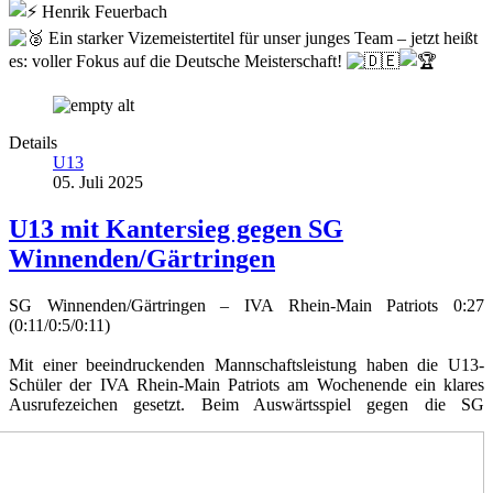
Henrik Feuerbach
Ein starker Vizemeistertitel für unser junges Team – jetzt heißt
es: voller Fokus auf die Deutsche Meisterschaft!
Details
U13
05. Juli 2025
U13 mit Kantersieg gegen SG
Winnenden/Gärtringen
SG Winnenden/Gärtringen – IVA Rhein-Main Patriots 0:27
(0:11/0:5/0:11)
Mit einer beeindruckenden Mannschaftsleistung haben die U13-
Schüler der IVA Rhein-Main Patriots am Wochenende ein klares
Ausrufezeichen gesetzt.
Beim Auswärtsspiel gegen die SG