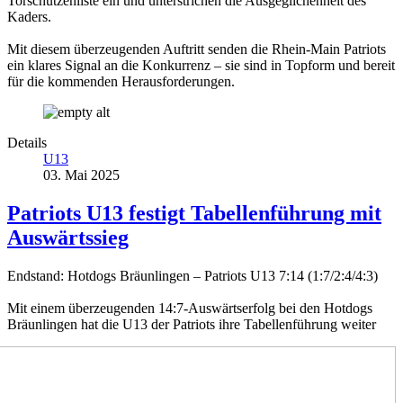
Torschützenliste ein und unterstrichen die Ausgeglichenheit des
Kaders.
Mit diesem überzeugenden Auftritt senden die Rhein-Main Patriots
ein klares Signal an die Konkurrenz – sie sind in Topform und bereit
für die kommenden Herausforderungen.
Details
U13
03. Mai 2025
Patriots U13 festigt Tabellenführung mit
Auswärtssieg
Endstand: Hotdogs Bräunlingen – Patriots U13 7:14 (1:7/2:4/4:3)
Mit einem überzeugenden 14:7-Auswärtserfolg bei den Hotdogs
Bräunlingen hat die U13 der Patriots
ihre Tabellenführung weiter