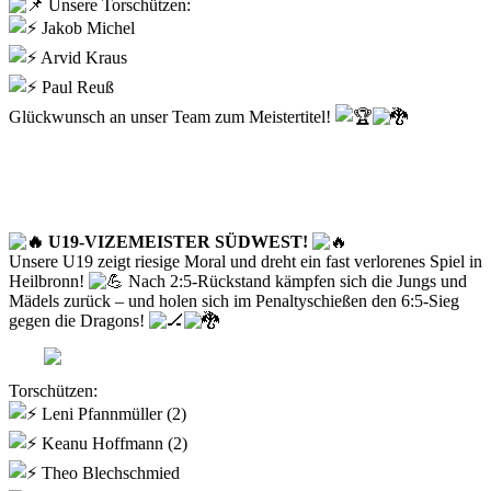
Unsere Torschützen:
Jakob Michel
Arvid Kraus
Paul Reuß
Glückwunsch an unser Team zum Meistertitel!
U19-VIZEMEISTER SÜDWEST!
Unsere U19 zeigt riesige Moral und dreht ein fast verlorenes Spiel in
Heilbronn!
Nach 2:5-Rückstand kämpfen sich die Jungs und
Mädels zurück – und holen sich im Penaltyschießen den 6:5-Sieg
gegen die Dragons!
Torschützen:
Leni Pfannmüller (2)
Keanu Hoffmann (2)
Theo Blechschmied