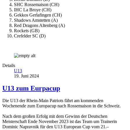
SHC Rossemaison (CH)
IHC La Broye (CH)
Gekkos Gerlafingen (CH)
Shadows Amstetten (A)
Red Dragons Altenberg (A)
Rockets (GB)
Crefelder SC (D)
Details
U13
19. Juni 2024
U13 zum Eurpacup
Die U13 der Rhein-Main Patriots fährt am kommenden
Wochenende zum Europacup nach Rossemaison in die Schweiz.
Nach dem großen Erfolg mit dem Gewinn der Deutschen
Meisterschaft Ende November 2023 ist das Team um Trainerin
Dominic Napravnik für den U13 European Cup vom 21.–