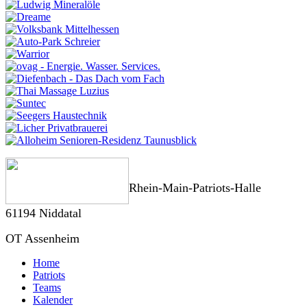
Rhein-Main-Patriots-Halle
61194 Niddatal
OT Assenheim
Home
Patriots
Teams
Kalender