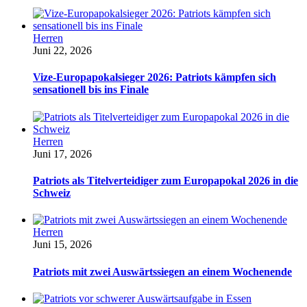
Herren
Juni 22, 2026
Vize-Europapokalsieger 2026: Patriots kämpfen sich
sensationell bis ins Finale
Herren
Juni 17, 2026
Patriots als Titelverteidiger zum Europapokal 2026 in die
Schweiz
Herren
Juni 15, 2026
Patriots mit zwei Auswärtssiegen an einem Wochenende