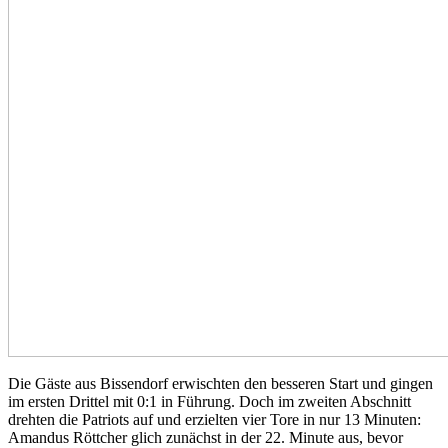
Die Gäste aus Bissendorf erwischten den besseren Start und gingen
im ersten Drittel mit 0:1 in Führung. Doch im zweiten Abschnitt
drehten die Patriots auf und erzielten vier Tore in nur 13 Minuten:
Amandus Röttcher glich zunächst in der 22. Minute aus, bevor