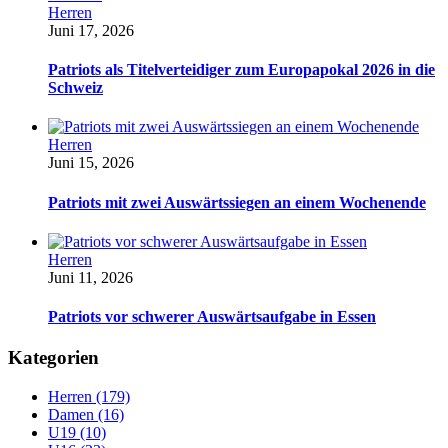
Herren
Juni 17, 2026
Patriots als Titelverteidiger zum Europapokal 2026 in die
Schweiz
Herren
Juni 15, 2026
Patriots mit zwei Auswärtssiegen an einem Wochenende
Herren
Juni 11, 2026
Patriots vor schwerer Auswärtsaufgabe in Essen
Kategorien
Herren (179)
Damen (16)
U19 (10)