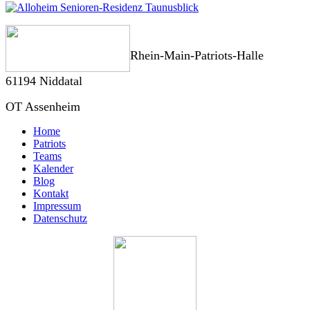
Rhein-Main-Patriots-Halle
61194 Niddatal
OT Assenheim
Home
Patriots
Teams
Kalender
Blog
Kontakt
Impressum
Datenschutz