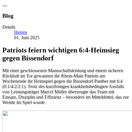
Blog
Details
Herren
01. Juni 2025
Patriots feiern wichtigen 6:4-Heimsieg
gegen Bissendorf
Mit einer geschlossenen Mannschaftsleistung und einem sicheren
Rückhalt im Tor gewannen die Rhein-Main Patriots am
Wochenende ihr Heimspiel gegen die Bissendorf Panther mit 6:4
(0:1/4:2/2:1). Trotz des kurzfristigen krankheitsbedingten Ausfalls
von Leistungsträger Marcel Müller überzeugte das Team mit
Einsatz, Disziplin und Effizienz – besonders im Mitteldrittel, das zur
Wende im Spiel wurde.