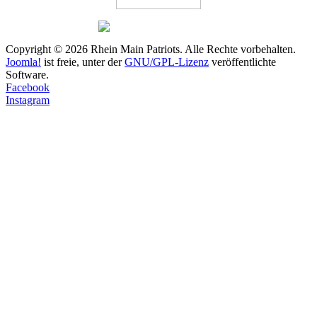
Copyright © 2026 Rhein Main Patriots. Alle Rechte vorbehalten.
Joomla!
ist freie, unter der
GNU/GPL-Lizenz
veröffentlichte
Software.
Facebook
Instagram