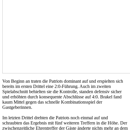
Von Beginn an traten die Patriots dominant auf und erspielten sich
bereits im ersten Drittel eine 2:0-Führung. Auch im zweiten
Spielabschnitt behielten sie die Kontrolle, standen defensiv sicher
und erhöhten durch konsequente Abschlüsse auf 4:0. Brakel fand
kaum Mittel gegen das schnelle Kombinationsspiel der
Gastgeberinnen.
Im letzten Drittel drehten die Patriots noch einmal auf und
schraubten das Ergebnis mit fünf weiteren Treffern in die Höhe. Der
zwischenzeitliche Ehrentreffer der Gäste änderte nichts mehr an dem