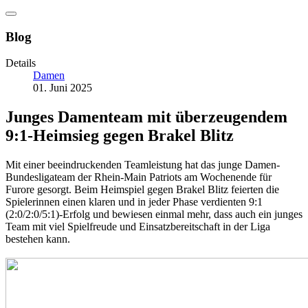
Blog
Details
Damen
01. Juni 2025
Junges Damenteam mit überzeugendem
9:1-Heimsieg gegen Brakel Blitz
Mit einer beeindruckenden Teamleistung hat das junge Damen-
Bundesligateam der Rhein-Main Patriots am Wochenende für
Furore gesorgt. Beim Heimspiel gegen Brakel Blitz feierten die
Spielerinnen einen klaren und in jeder Phase verdienten 9:1
(2:0/2:0/5:1)-Erfolg und bewiesen einmal mehr, dass auch ein junges
Team mit viel Spielfreude und Einsatzbereitschaft in der Liga
bestehen kann.