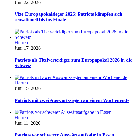
Juni 22, 2026
Vize-Europapokalsieger 2026: Patriots kämpfen sich
sensationell bis ins Finale
Herren
Juni 17, 2026
Patriots als Titelverteidiger zum Europapokal 2026 in die
Schweiz
Herren
Juni 15, 2026
Patriots mit zwei Auswärtssiegen an einem Wochenende
Herren
Juni 11, 2026
Patriots vor schwerer Auswärtsaufgabe in Essen