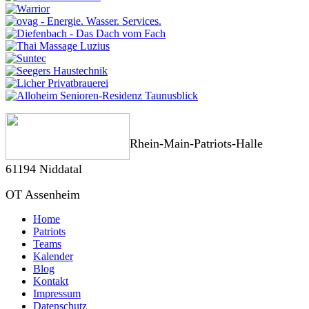
Rhein-Main-Patriots-Halle
61194 Niddatal
OT Assenheim
Home
Patriots
Teams
Kalender
Blog
Kontakt
Impressum
Datenschutz