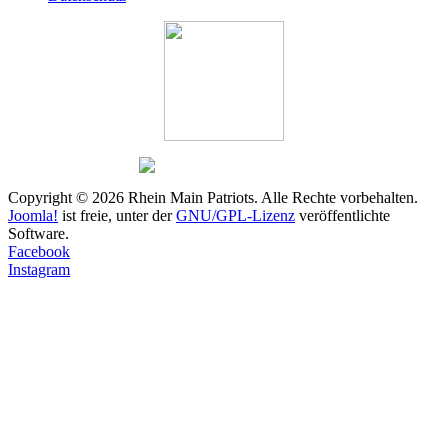
Copyright © 2026 Rhein Main Patriots. Alle Rechte vorbehalten.
Joomla!
ist freie, unter der
GNU/GPL-Lizenz
veröffentlichte
Software.
Facebook
Instagram