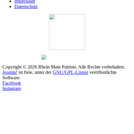
Impressum
Datenschutz
Copyright © 2026 Rhein Main Patriots. Alle Rechte vorbehalten.
Joomla!
ist freie, unter der
GNU/GPL-Lizenz
veröffentlichte
Software.
Facebook
Instagram