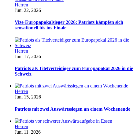
Herren
Juni 22, 2026
Vize-Europapokalsieger 2026: Patriots kämpfen sich
sensationell bis ins Finale
Herren
Juni 17, 2026
Patriots als Titelverteidiger zum Europapokal 2026 in die
Schweiz
Herren
Juni 15, 2026
Patriots mit zwei Auswärtssiegen an einem Wochenende
Herren
Juni 11, 2026