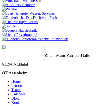
Rhein-Main-Patriots-Halle
61194 Niddatal
OT Assenheim
Home
Patriots
Teams
Kalender
Blog
Kontakt