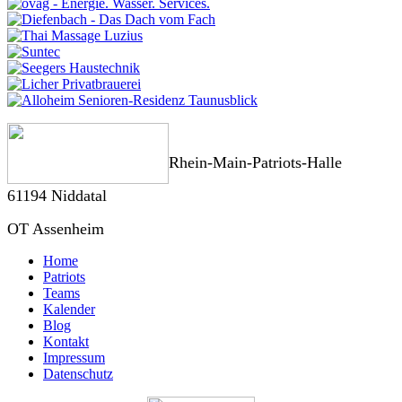
Rhein-Main-Patriots-Halle
61194 Niddatal
OT Assenheim
Home
Patriots
Teams
Kalender
Blog
Kontakt
Impressum
Datenschutz