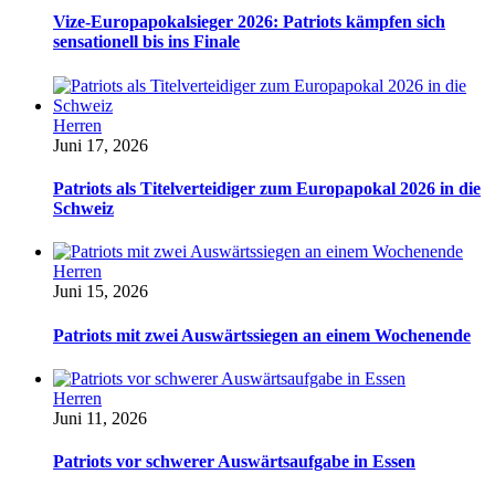
Vize-Europapokalsieger 2026: Patriots kämpfen sich
sensationell bis ins Finale
Herren
Juni 17, 2026
Patriots als Titelverteidiger zum Europapokal 2026 in die
Schweiz
Herren
Juni 15, 2026
Patriots mit zwei Auswärtssiegen an einem Wochenende
Herren
Juni 11, 2026
Patriots vor schwerer Auswärtsaufgabe in Essen