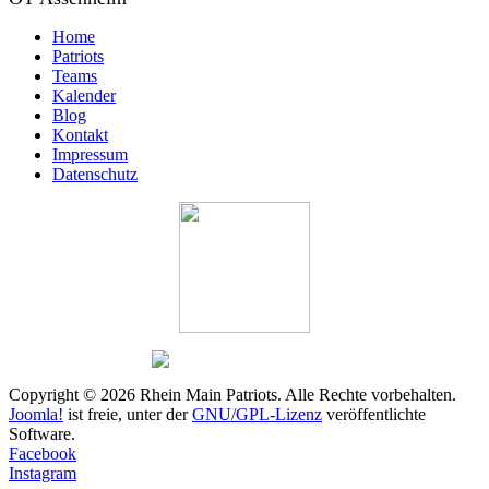
Home
Patriots
Teams
Kalender
Blog
Kontakt
Impressum
Datenschutz
Copyright © 2026 Rhein Main Patriots. Alle Rechte vorbehalten.
Joomla!
ist freie, unter der
GNU/GPL-Lizenz
veröffentlichte
Software.
Facebook
Instagram