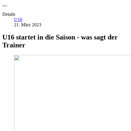
Details
U16
21. März 2023
U16 startet in die Saison - was sagt der
Trainer