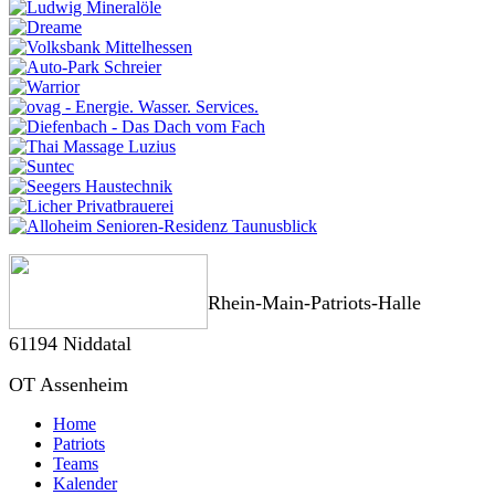
Rhein-Main-Patriots-Halle
61194 Niddatal
OT Assenheim
Home
Patriots
Teams
Kalender