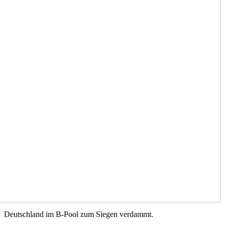
Deutschland im B-Pool zum Siegen verdammt.