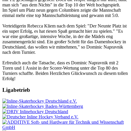
man sich "aus dem Nichts" in die Top 10 der Welt hochgespielt.
Im Spiel um Platz neun gegen Columbien zeigte die Mannschaft
einmal mehr eine top Mannschaftsleistung und gewann mit 5:0.
Verteidigerin Rebecca Kliem nach dem Spiel: "Der Neunte Platz ist
ein super Erfolg, es hat riesen Spaß gemacht hier zu spielen." "Es
war eine großartige, intensive Woche, in der die Mädels eng
zusammengerückt sind. Ein großer Schritt für das Damenhockey in
Deutschland, das wollen wir mitnehmen," so Dominic Napravnik
nach dem Turnier.
Erfreulich auch die Tatsache, dass es Dominic Napravnik mit 2
Toren und 1 Assist in der Scorer-Wertung unter die Top 80 des
Turniers schaffte. Beiden Herzlichen Glückwunsch zu diesem tollen
Erfolg!
Ligabetrieb