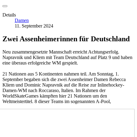
Details
Damen
11. September 2024
Zwei Assenheimerinnen für Deutschland
Neu zusammengesetzte Mannschaft erreicht Achtungserfolg.
Napravnik und Kliem mit Team Deutschland auf Platz 9 und haben
eine überaus erfolgreiche WM gespielt.
21 Nationen aus 5 Kontinenten nahmen teil. Am Sonntag, 1.
September begaben sich die zwei Assenheimer Damen Rebecca
Kliem und Dominic Napravnik auf die Reise zur Inlinehockey-
Damen-WM nach Roccaraso, Italien. Im Rahmen der
WorldSkateGames kämpften hier 21 Nationen um den
Weltmeistertitel.
8 dieser Teams im sogenannten A-Pool,