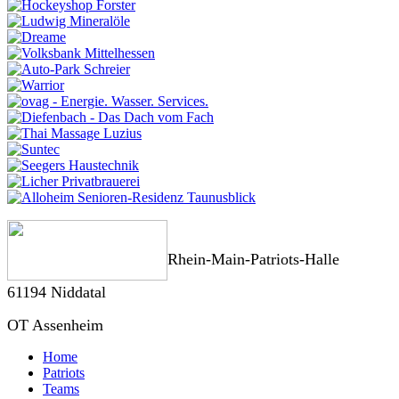
Rhein-Main-Patriots-Halle
61194 Niddatal
OT Assenheim
Home
Patriots
Teams