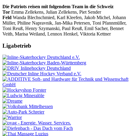
Die Patriots reisen mit folgendem Team in die Schweiz
Tor
Emma Zellekens, Julian Zellekens, Piet Sender
Feld
Wanda Blechschmied, Karl Kleefen, Jakob Michel, Johann
Müller, Philine Napravnik, Jan-Mika Petersen, Toni Pfannmüller,
Toni Reuß, Henry Szymanski, Paul Reuß, Emil Sacher, Bennet
Veith, Marisa Weiland, Lennox Henkel, Viktoria Kettner
Ligabetrieb