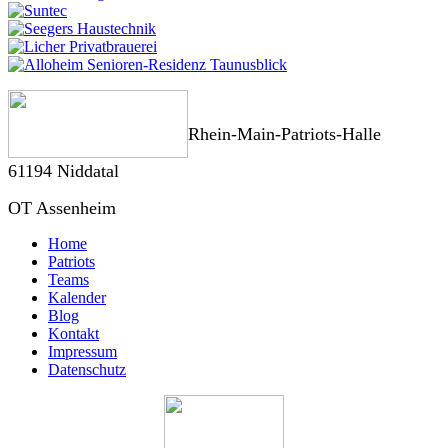
Rhein-Main-Patriots-Halle
61194 Niddatal
OT Assenheim
Home
Patriots
Teams
Kalender
Blog
Kontakt
Impressum
Datenschutz